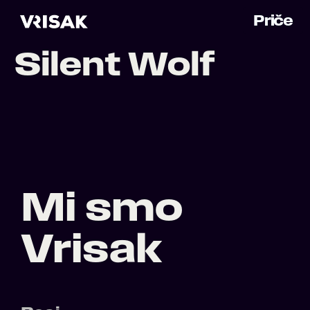
Priče
Silent Wolf
Mi smo
Vrisak