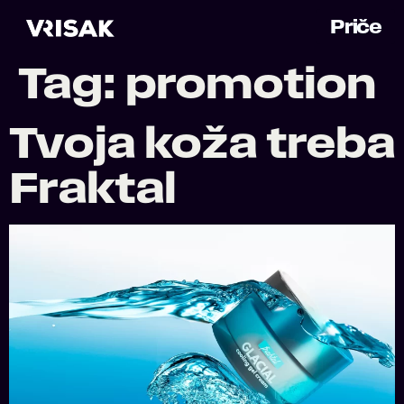
Priče
Tag:
promotion
Tvoja koža treba
Fraktal